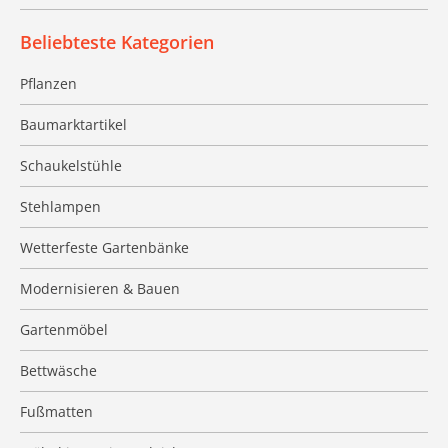
Beliebteste Kategorien
Pflanzen
Baumarktartikel
Schaukelstühle
Stehlampen
Wetterfeste Gartenbänke
Modernisieren & Bauen
Gartenmöbel
Bettwäsche
Fußmatten