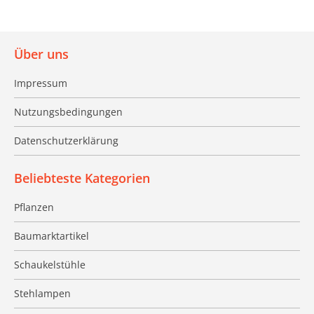
Über uns
Impressum
Nutzungsbedingungen
Datenschutzerklärung
Beliebteste Kategorien
Pflanzen
Baumarktartikel
Schaukelstühle
Stehlampen