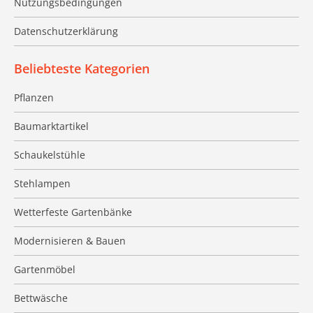
Nutzungsbedingungen
Datenschutzerklärung
Beliebteste Kategorien
Pflanzen
Baumarktartikel
Schaukelstühle
Stehlampen
Wetterfeste Gartenbänke
Modernisieren & Bauen
Gartenmöbel
Bettwäsche