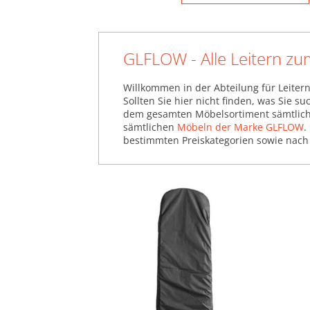
GLFLOW - Alle Leitern z
Willkommen in der Abteilung für Leiter
Sollten Sie hier nicht finden, was Sie 
dem gesamten Möbelsortiment sämtliche
sämtlichen
Möbeln der Marke GLFLOW
.
bestimmten Preiskategorien sowie nach 