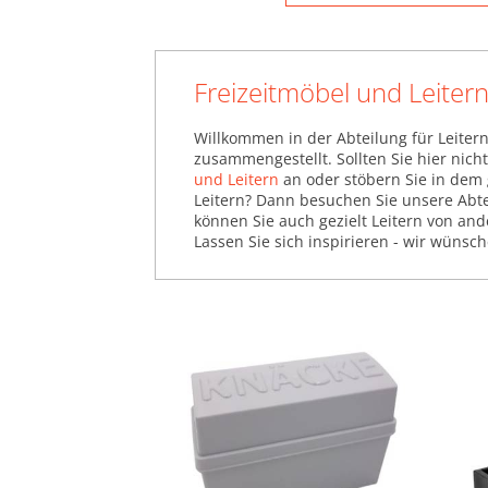
Freizeitmöbel und Leiter
Willkommen in der Abteilung für Leitern
zusammengestellt. Sollten Sie hier nic
und Leitern
an oder stöbern Sie in dem 
Leitern? Dann besuchen Sie unsere Abt
können Sie auch gezielt Leitern von a
Lassen Sie sich inspirieren - wir wünsc