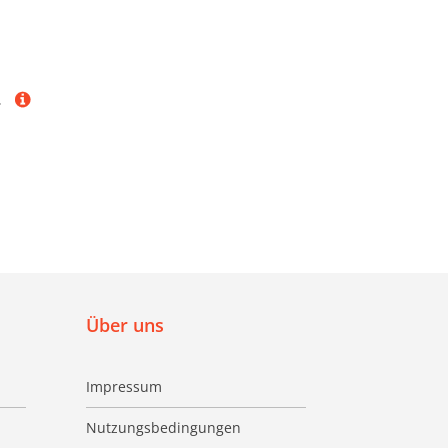
lanztreppe
Über uns
Impressum
Nutzungsbedingungen