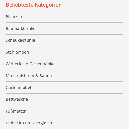
Beliebteste Kategorien
Pflanzen
Baumarktartikel
Schaukelstühle
Stehlampen
Wetterfeste Gartenbänke
Modernisieren & Bauen
Gartenmöbel
Bettwäsche
Fußmatten
Möbel im Preisvergleich