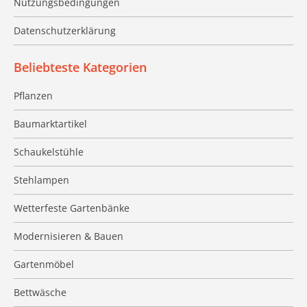
Nutzungsbedingungen
Datenschutzerklärung
Beliebteste Kategorien
Pflanzen
Baumarktartikel
Schaukelstühle
Stehlampen
Wetterfeste Gartenbänke
Modernisieren & Bauen
Gartenmöbel
Bettwäsche