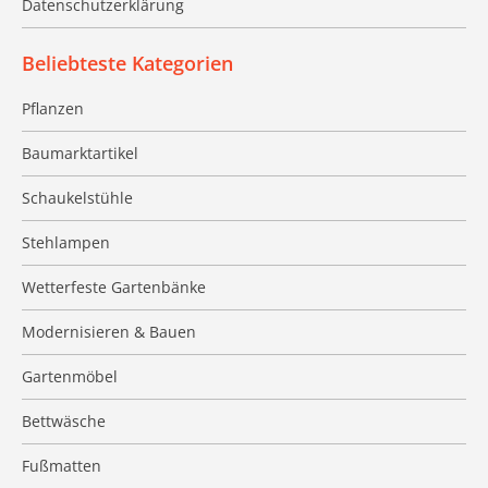
Datenschutzerklärung
Beliebteste Kategorien
Pflanzen
Baumarktartikel
Schaukelstühle
Stehlampen
Wetterfeste Gartenbänke
Modernisieren & Bauen
Gartenmöbel
Bettwäsche
Fußmatten