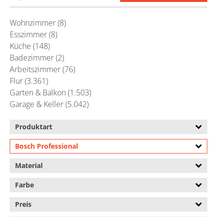
Wohnzimmer (8)
Esszimmer (8)
Küche (148)
Badezimmer (2)
Arbeitszimmer (76)
Flur (3.361)
Garten & Balkon (1.503)
Garage & Keller (5.042)
Produktart
Bosch Professional
Material
Farbe
Preis