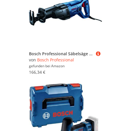
Bosch Professional Säbelsäge GSA 120 , 1.200W
von
Bosch Professional
gefunden bei
Amazon
166,34 €