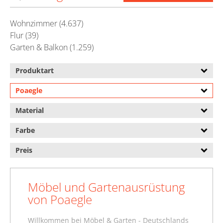
Wohnzimmer (4.637)
Flur (39)
Garten & Balkon (1.259)
Produktart
Poaegle
Material
Farbe
Preis
Möbel und Gartenausrüstung
von Poaegle
Willkommen bei Möbel & Garten - Deutschlands