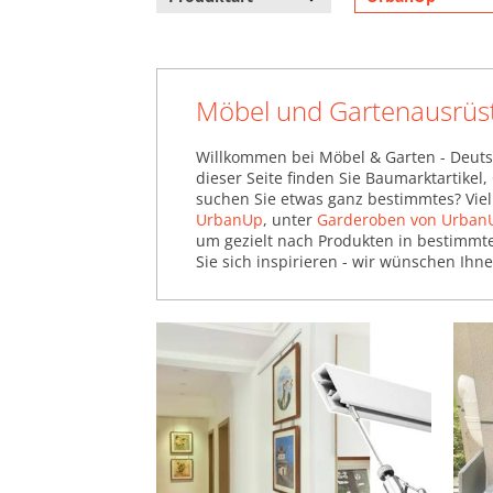
Möbel und Gartenausrüs
Willkommen bei Möbel & Garten - Deuts
dieser Seite finden Sie Baumarktartikel
suchen Sie etwas ganz bestimmtes? Viel
UrbanUp
, unter
Garderoben von Urban
um gezielt nach Produkten in bestimmte
Sie sich inspirieren - wir wünschen Ihne