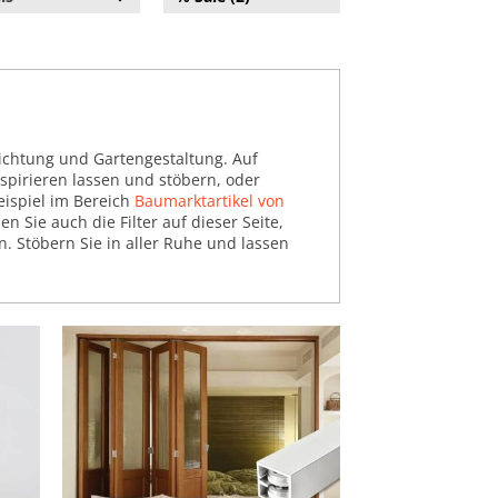
ichtung und Gartengestaltung. Auf
spirieren lassen und stöbern, oder
eispiel im Bereich
Baumarktartikel von
en Sie auch die Filter auf dieser Seite,
 Stöbern Sie in aller Ruhe und lassen