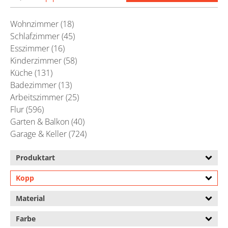
Wohnzimmer (18)
Schlafzimmer (45)
Esszimmer (16)
Kinderzimmer (58)
Küche (131)
Badezimmer (13)
Arbeitszimmer (25)
Flur (596)
Garten & Balkon (40)
Garage & Keller (724)
Produktart
Kopp
Material
Farbe