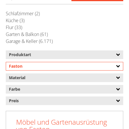
Schlafzimmer (2)
Küche (3)
Flur (33)
Garten & Balkon (61)
Garage & Keller (6.171)
Produktart
Faston
Material
Farbe
Preis
Möbel und Gartenausrüstung