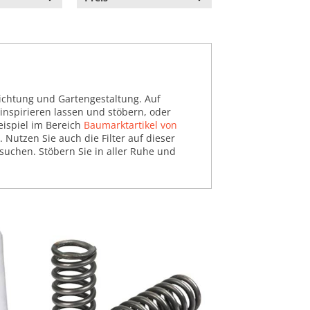
ichtung und Gartengestaltung. Auf
inspirieren lassen und stöbern, oder
eispiel im Bereich
Baumarktartikel von
. Nutzen Sie auch die Filter auf dieser
suchen. Stöbern Sie in aller Ruhe und