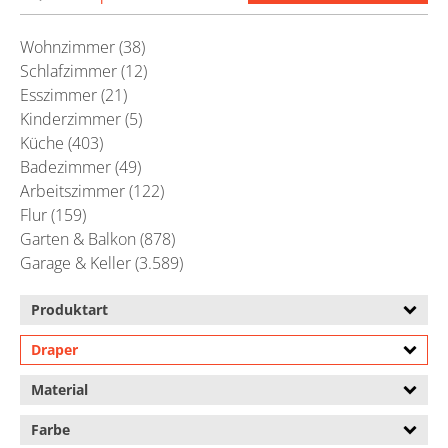
Wohnzimmer (38)
Schlafzimmer (12)
Esszimmer (21)
Kinderzimmer (5)
Küche (403)
Badezimmer (49)
Arbeitszimmer (122)
Flur (159)
Garten & Balkon (878)
Garage & Keller (3.589)
Produktart
Draper
Material
Farbe