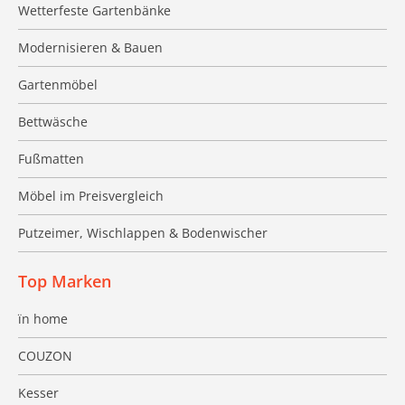
Wetterfeste Gartenbänke
Modernisieren & Bauen
Gartenmöbel
Bettwäsche
Fußmatten
Möbel im Preisvergleich
Putzeimer, Wischlappen & Bodenwischer
Top Marken
ïn home
COUZON
Kesser