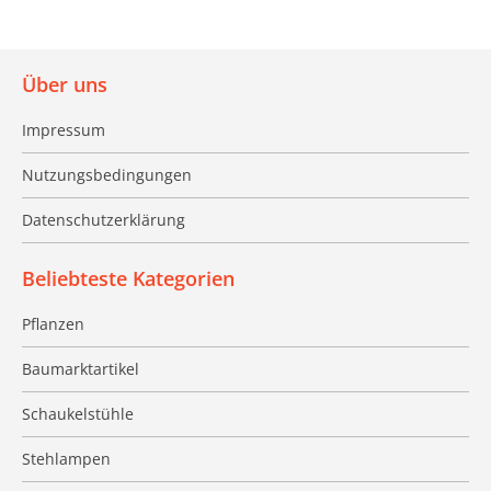
Über uns
Impressum
Nutzungsbedingungen
Datenschutzerklärung
Beliebteste Kategorien
Pflanzen
Baumarktartikel
Schaukelstühle
Stehlampen