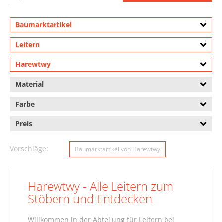
Baumarktartikel
Leitern
Harewtwy
Material
Farbe
Preis
Vorschläge:
Baumarktartikel von Harewtwy
Harewtwy - Alle Leitern zum
Stöbern und Entdecken
Willkommen in der Abteilung für Leitern bei