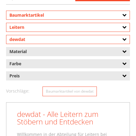
Baumarktartikel
Leitern
dewdat
Material
Farbe
Preis
Vorschläge:
Baumarktartikel von dewdat
dewdat - Alle Leitern zum
Stöbern und Entdecken
Willkommen in der Abteilung für Leitern bei