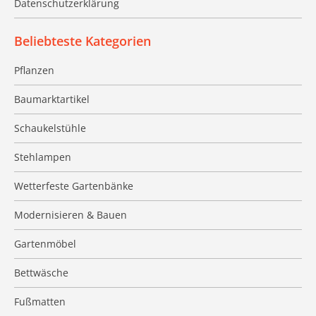
Datenschutzerklärung
Beliebteste Kategorien
Pflanzen
Baumarktartikel
Schaukelstühle
Stehlampen
Wetterfeste Gartenbänke
Modernisieren & Bauen
Gartenmöbel
Bettwäsche
Fußmatten