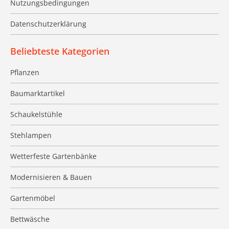
Nutzungsbedingungen
Datenschutzerklärung
Beliebteste Kategorien
Pflanzen
Baumarktartikel
Schaukelstühle
Stehlampen
Wetterfeste Gartenbänke
Modernisieren & Bauen
Gartenmöbel
Bettwäsche