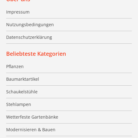
Impressum
Nutzungsbedingungen
Datenschutzerklärung
Beliebteste Kategorien
Pflanzen
Baumarktartikel
Schaukelstühle
Stehlampen
Wetterfeste Gartenbänke
Modernisieren & Bauen