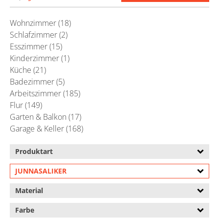
Wohnzimmer (18)
Schlafzimmer (2)
Esszimmer (15)
Kinderzimmer (1)
Küche (21)
Badezimmer (5)
Arbeitszimmer (185)
Flur (149)
Garten & Balkon (17)
Garage & Keller (168)
Produktart
JUNNASALIKER
Material
Farbe