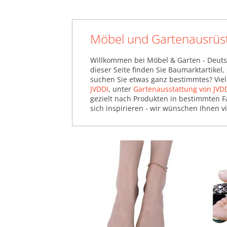
Möbel und Gartenausrüs
Willkommen bei Möbel & Garten - Deuts
dieser Seite finden Sie Baumarktartikel
suchen Sie etwas ganz bestimmtes? Viel
JVDDI
, unter
Gartenausstattung von JVD
gezielt nach Produkten in bestimmten F
sich inspirieren - wir wünschen Ihnen v