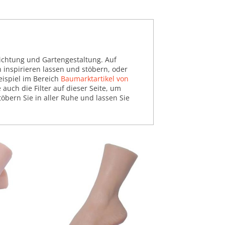
ichtung und Gartengestaltung. Auf
h inspirieren lassen und stöbern, oder
eispiel im Bereich
Baumarktartikel von
 auch die Filter auf dieser Seite, um
öbern Sie in aller Ruhe und lassen Sie