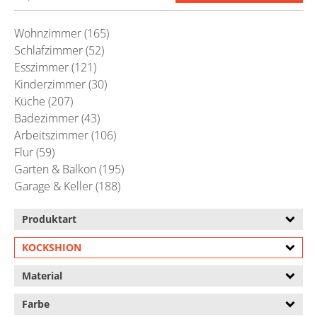
Wohnzimmer (165)
Schlafzimmer (52)
Esszimmer (121)
Kinderzimmer (30)
Küche (207)
Badezimmer (43)
Arbeitszimmer (106)
Flur (59)
Garten & Balkon (195)
Garage & Keller (188)
Produktart
KOCKSHION
Material
Farbe