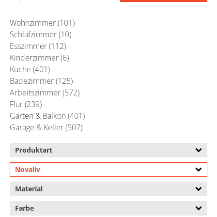
Wohnzimmer (101)
Schlafzimmer (10)
Esszimmer (112)
Kinderzimmer (6)
Küche (401)
Badezimmer (125)
Arbeitszimmer (572)
Flur (239)
Garten & Balkon (401)
Garage & Keller (507)
Produktart
Novaliv
Material
Farbe