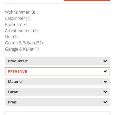
Wohnzimmer (3)
Esszimmer (1)
Küche (617)
Arbeitszimmer (2)
Flur (2)
Garten & Balkon (72)
Garage & Keller (1)
Produktart
PPTHSNVB
Material
Farbe
Preis