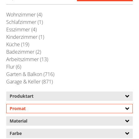
Wohnzimmer (4)
Schlafzimmer (1)
Esszimmer (4)
Kinderzimmer (1)
Küche (19)
Badezimmer (2)
Arbeitszimmer (13)
Flur (6)
Garten & Balkon (716)
Garage & Keller (871)
Produktart
Promat
Material
Farbe