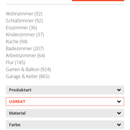
Wohnzimmer (92)
Schlafzimmer (92)
Esszimmer (36)
Kinderzimmer (37)
Küche (94)
Badezimmer (207)
Arbeitszimmer (64)
Flur (145)
Garten & Balkon (924)
Garage & Keller (865)
Produktart
UGREAT
Material
Farbe