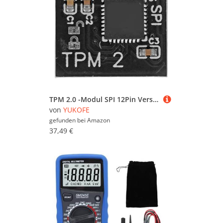
TPM 2.0 -Modul SPI 12Pin Verschlüsselungssicherheitsausschuss Giga Accessoire
von
YUKOFE
gefunden bei
Amazon
37,49 €