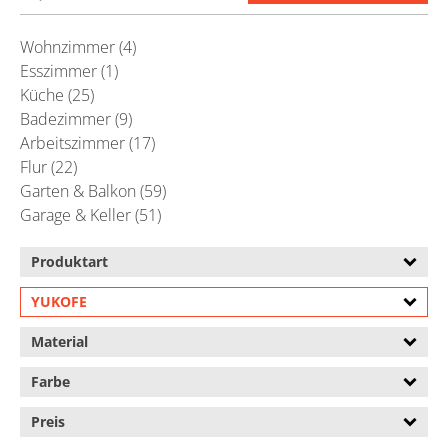
Wohnzimmer (4)
Esszimmer (1)
Küche (25)
Badezimmer (9)
Arbeitszimmer (17)
Flur (22)
Garten & Balkon (59)
Garage & Keller (51)
Produktart
YUKOFE
Material
Farbe
Preis