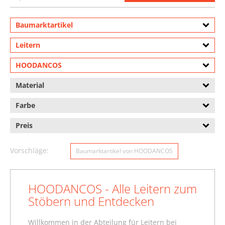
Baumarktartikel
Leitern
HOODANCOS
Material
Farbe
Preis
Vorschläge:
Baumarktartikel von HOODANCOS
HOODANCOS - Alle Leitern zum
Stöbern und Entdecken
Willkommen in der Abteilung für Leitern bei