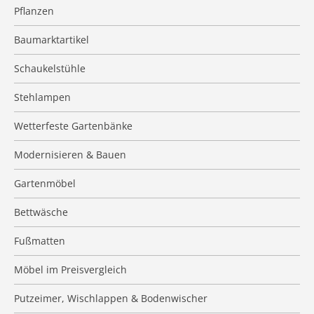
Pflanzen
Baumarktartikel
Schaukelstühle
Stehlampen
Wetterfeste Gartenbänke
Modernisieren & Bauen
Gartenmöbel
Bettwäsche
Fußmatten
Möbel im Preisvergleich
Putzeimer, Wischlappen & Bodenwischer